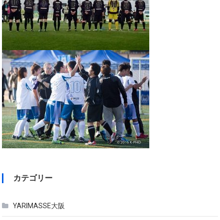
カテゴリー
YARIMASSE大阪