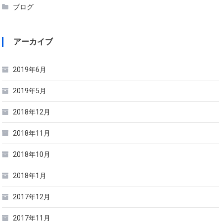
ブログ
アーカイブ
2019年6月
2019年5月
2018年12月
2018年11月
2018年10月
2018年1月
2017年12月
2017年11月