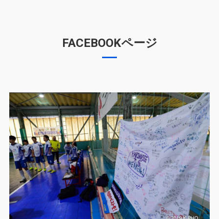
FACEBOOKページ