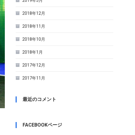
2019年5月
2018年12月
2018年11月
2018年10月
2018年1月
2017年12月
2017年11月
最近のコメント
FACEBOOKページ