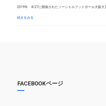
2019年 4/27に開催されたソーシャルフットボール大阪大 [
続きをみる
FACEBOOKページ